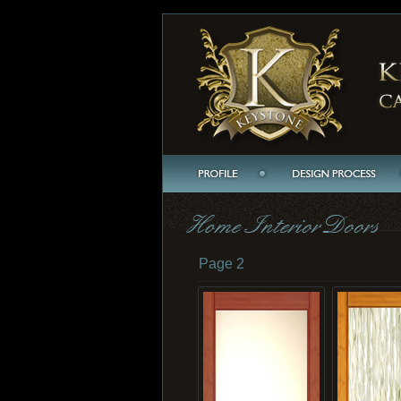
Page 2